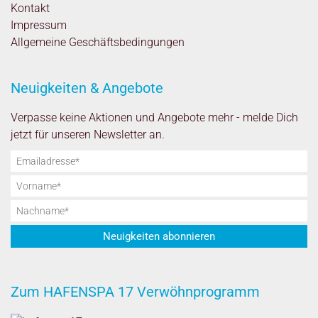
Kontakt
Impressum
Allgemeine Geschäftsbedingungen
Neuigkeiten & Angebote
Verpasse keine Aktionen und Angebote mehr - melde Dich
jetzt für unseren Newsletter an.
Zum HAFENSPA 17 Verwöhnprogramm